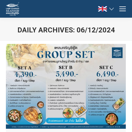
DAILY ARCHIVES:
06/12/2024
You are here: