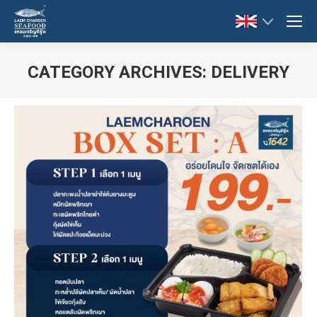
CATEGORY ARCHIVES:
DELIVERY
You are here: