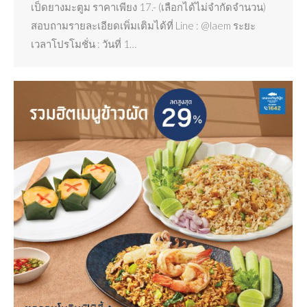
เป็ดยางมะตูม ราคาเพียง 17.- (เลือกได้ไม่จำกัดจำนวน)
สอบถามรายละเอียดเพิ่มเติมได้ที่ Line : @laem ระยะ
เวลาโปรโมชั่น : วันที่ 1…