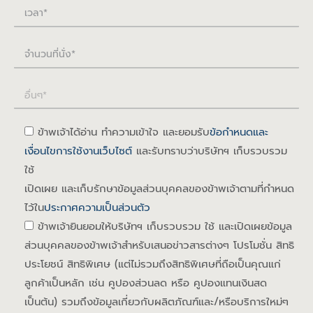
ข้าพเจ้าได้อ่าน ทำความเข้าใจ และยอมรับ
ข้อกำหนดและ
เงื่อนไขการใช้งานเว็บไซต์
และรับทราบว่าบริษัทฯ เก็บรวบรวม
ใช้
เปิดเผย และเก็บรักษาข้อมูลส่วนบุคคลของข้าพเจ้าตามที่กำหนด
ไว้ใน
ประกาศความเป็นส่วนตัว
ข้าพเจ้ายินยอมให้บริษัทฯ เก็บรวบรวม ใช้ และเปิดเผยข้อมูล
ส่วนบุคคลของข้าพเจ้าสำหรับเสนอข่าวสารต่างๆ โปรโมชั่น สิทธิ
ประโยชน์ สิทธิพิเศษ (แต่ไม่รวมถึงสิทธิพิเศษที่ถือเป็นคุณแก่
ลูกค้าเป็นหลัก เช่น คูปองส่วนลด หรือ คูปองแทนเงินสด
เป็นต้น) รวมถึงข้อมูลเกี่ยวกับผลิตภัณฑ์และ/หรือบริการใหม่ๆ