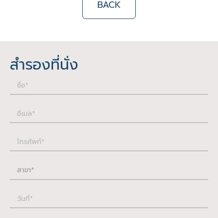
BACK
สำรองที่นั่ง