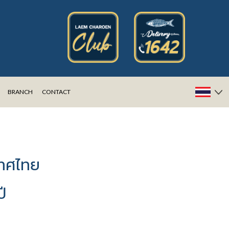
BRANCH
CONTACT
เทศไทย
ี