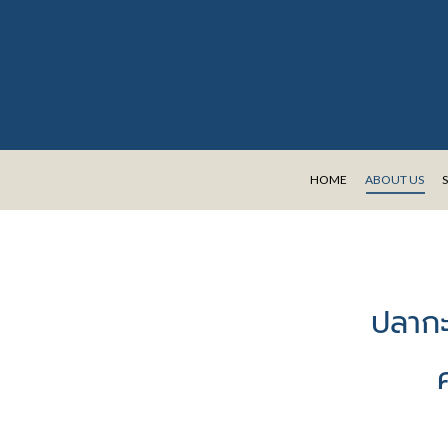
HOME
ABOUT US
ปลากะ