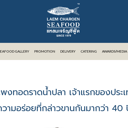
SEAFOOD GALLERY
PROMOTION
DELIVERY
CATERING
AWARDS/MEDIA
พงทอดราดน้ำปลา เจ้าแรกของประ
ความอร่อยที่กล่าวขานกันมากว่า 40 ป