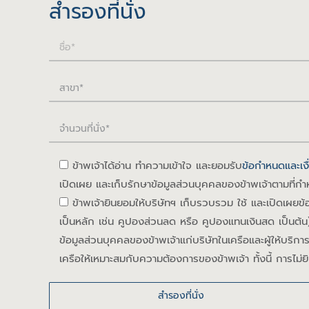
สำรองที่นั่ง
ข้าพเจ้าได้อ่าน ทำความเข้าใจ และยอมรับ
ข้อกำหนดและเงื
เปิดเผย และเก็บรักษาข้อมูลส่วนบุคคลของข้าพเจ้าตามที่กำ
ข้าพเจ้ายินยอมให้บริษัทฯ เก็บรวบรวม ใช้ และเปิดเผยข้อ
เป็นหลัก เช่น คูปองส่วนลด หรือ คูปองแทนเงินสด เป็นต้น)
ข้อมูลส่วนบุคคลของข้าพเจ้าแก่บริษัทในเครือและผู้ให้บร
เครือให้เหมาะสมกับความต้องการของข้าพเจ้า ทั้งนี้ การไม่ยิ