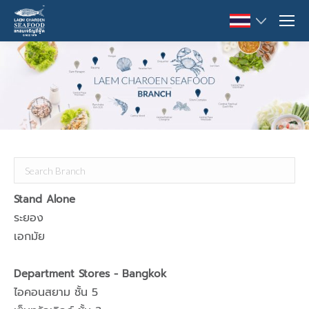
Stand Alone
ระยอง
เอกมัย
Department Stores - Bangkok
ไอคอนสยาม ชั้น 5